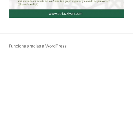
Funciona gracias a WordPress