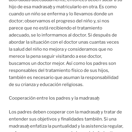
hijo de esa madrasaẖ y matricularlo en otra. Es como
cuando un niño se enferma y lo llevamos donde un
doctor; observamos el progreso del niño y, si nos
parece que no está recibiendo el tratamiento
adecuado, se lo informamos al doctor. Si después de
abordar la situación con el doctor unas cuantas veces
la salud del niño no mejora y consideramos que no
merece la pena seguir visitando a ese doctor,
buscamos un doctor mejor. Así como los padres son
responsables del tratamiento físico de sus hijos,
también es necesario que asuman la responsabilidad
de su crianza y educación religiosas.
Cooperación entre los padres y la madrasaẖ
Los padres deben cooperar con la madrasaẖ y tratar de
entender sus objetivos y finalidades también. Si una
madrasaẖ enfatiza la puntualidad y la asistencia regular,