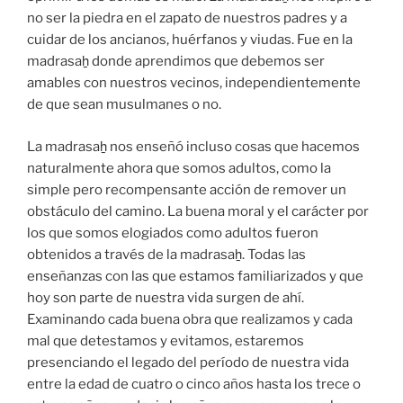
no ser la piedra en el zapato de nuestros padres y a
cuidar de los ancianos, huérfanos y viudas. Fue en la
madrasaẖ donde aprendimos que debemos ser
amables con nuestros vecinos, independientemente
de que sean musulmanes o no.
La madrasaẖ nos enseñó incluso cosas que hacemos
naturalmente ahora que somos adultos, como la
simple pero recompensante acción de remover un
obstáculo del camino. La buena moral y el carácter por
los que somos elogiados como adultos fueron
obtenidos a través de la madrasaẖ. Todas las
enseñanzas con las que estamos familiarizados y que
hoy son parte de nuestra vida surgen de ahí.
Examinando cada buena obra que realizamos y cada
mal que detestamos y evitamos, estaremos
presenciando el legado del período de nuestra vida
entre la edad de cuatro o cinco años hasta los trece o