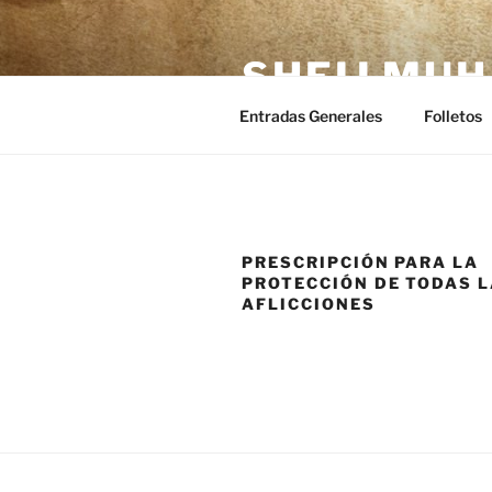
SHEIJ MU
Entradas Generales
Folletos
PRESCRIPCIÓN PARA LA
PROTECCIÓN DE TODAS 
AFLICCIONES