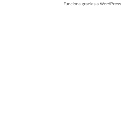
Funciona gracias a WordPress